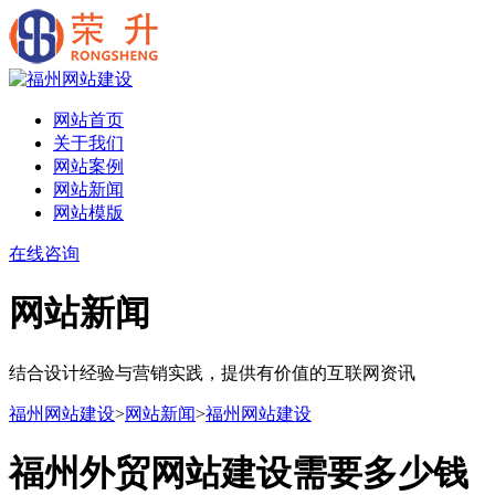
网站首页
关于我们
网站案例
网站新闻
网站模版
在线咨询
网站新闻
结合设计经验与营销实践，提供有价值的互联网资讯
福州网站建设
>
网站新闻
>
福州网站建设
福州外贸网站建设需要多少钱