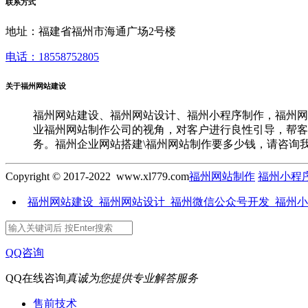
联系方式
地址：福建省福州市海通广场2号楼
电话：18558752805
关于福州网站建设
福州网站建设、福州网站设计、福州小程序制作，福州网
业福州网站制作公司的视角，对客户进行良性引导，帮客
务。福州企业网站搭建\福州网站制作要多少钱，请咨询
Copyright © 2017-2022 www.xl779.com
福州网站制作
福州小程
福州网站建设_福州网站设计_福州微信公众号开发_福州
QQ咨询
QQ在线咨询
真诚为您提供专业解答服务
售前技术