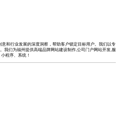
创意和行业发展的深度洞察，帮助客户锁定目标用户。我们以专
。我们为福州提供高端品牌网站建设制作,公司门户网站开发,服
、小程序、系统！