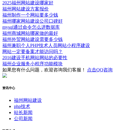
2025福州网站建设哪家好
福州网站建设方案报价
福州制作一个网站要多少钱
福州哪家网站建设公司口碑好
mysql通过命令怎么进数据库
福州商城网站哪家做的最好
福州外贸网站建设需要多少钱
福州兼职个人PHP技术人员网站小程序建设
网站一定要备案才能访问吗？
2016建设手机网站网站的必要性
福州企业服务小程序功能模块
如果您有什么问题，欢迎咨询我们客服！
点击QQ咨询
资讯中心
福州网站建设
php技术
站长新闻
公司新闻