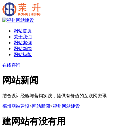
网站首页
关于我们
网站案例
网站新闻
网站模版
在线咨询
网站新闻
结合设计经验与营销实践，提供有价值的互联网资讯
福州网站建设
>
网站新闻
>
福州网站建设
建网站有没有用