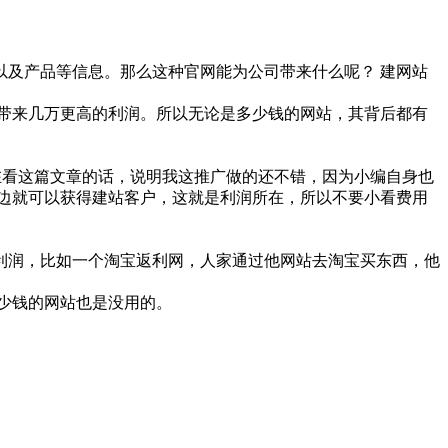
及产品等信息。那么这种官网能为公司带来什么呢？ 建网站
带来几万更高的利润。所以无论是多少钱的网站，其背后都有
在看这篇文章的话，说明我这推广做的还不错，因为小编自身也
边就可以获得建站客户，这就是利润所在，所以不要小看费用
利润，比如一个淘宝返利网，人家通过他网站去淘宝买东西，他
少钱的网站也是没用的。