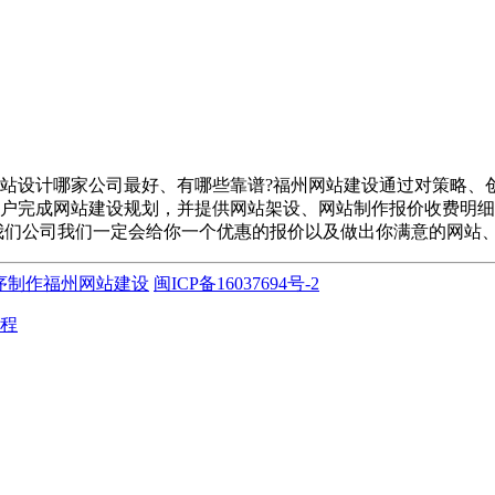
站设计哪家公司最好、有哪些靠谱?福州网站建设通过对策略、
户完成网站建设规划，并提供网站架设、网站制作报价收费明细
我们公司我们一定会给你一个优惠的报价以及做出你满意的网站
序制作
福州网站建设
闽ICP备16037694号-2
小程