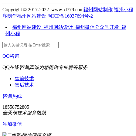
Copyright © 2017-2022 www.xl779.com
福州网站制作
福州小程
序制作
福州网站建设
闽ICP备16037694号-2
福州网站建设_福州网站设计_福州微信公众号开发_福
州小程
QQ咨询
QQ在线咨询
真诚为您提供专业解答服务
售前技术
售后技术
咨询热线
18558752805
全天候技术服务热线
添加微信
微信便捷交流