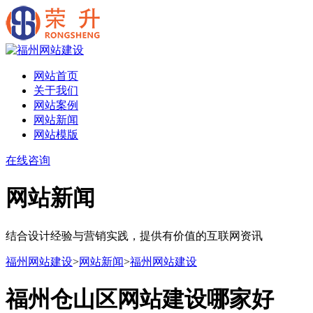
网站首页
关于我们
网站案例
网站新闻
网站模版
在线咨询
网站新闻
结合设计经验与营销实践，提供有价值的互联网资讯
福州网站建设
>
网站新闻
>
福州网站建设
福州仓山区网站建设哪家好