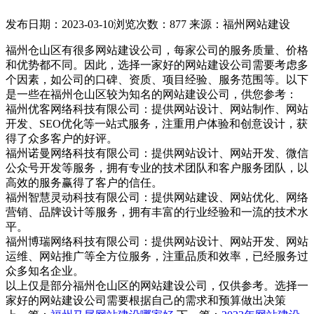
发布日期：2023-03-10
浏览次数：877
来源：福州网站建设
福州仓山区有很多网站建设公司，每家公司的服务质量、价格
和优势都不同。因此，选择一家好的网站建设公司需要考虑多
个因素，如公司的口碑、资质、项目经验、服务范围等。以下
是一些在福州仓山区较为知名的网站建设公司，供您参考：
福州优客网络科技有限公司：提供网站设计、网站制作、网站
开发、SEO优化等一站式服务，注重用户体验和创意设计，获
得了众多客户的好评。
福州诺曼网络科技有限公司：提供网站设计、网站开发、微信
公众号开发等服务，拥有专业的技术团队和客户服务团队，以
高效的服务赢得了客户的信任。
福州智慧灵动科技有限公司：提供网站建设、网站优化、网络
营销、品牌设计等服务，拥有丰富的行业经验和一流的技术水
平。
福州博瑞网络科技有限公司：提供网站设计、网站开发、网站
运维、网站推广等全方位服务，注重品质和效率，已经服务过
众多知名企业。
以上仅是部分福州仓山区的网站建设公司，仅供参考。选择一
家好的网站建设公司需要根据自己的需求和预算做出决策