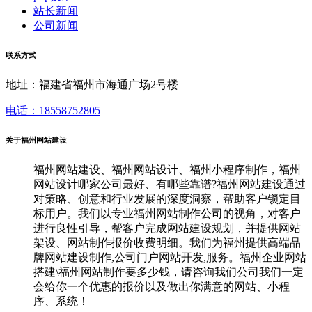
站长新闻
公司新闻
联系方式
地址：福建省福州市海通广场2号楼
电话：18558752805
关于福州网站建设
福州网站建设、福州网站设计、福州小程序制作，福州
网站设计哪家公司最好、有哪些靠谱?福州网站建设通过
对策略、创意和行业发展的深度洞察，帮助客户锁定目
标用户。我们以专业福州网站制作公司的视角，对客户
进行良性引导，帮客户完成网站建设规划，并提供网站
架设、网站制作报价收费明细。我们为福州提供高端品
牌网站建设制作,公司门户网站开发,服务。福州企业网站
搭建\福州网站制作要多少钱，请咨询我们公司我们一定
会给你一个优惠的报价以及做出你满意的网站、小程
序、系统！