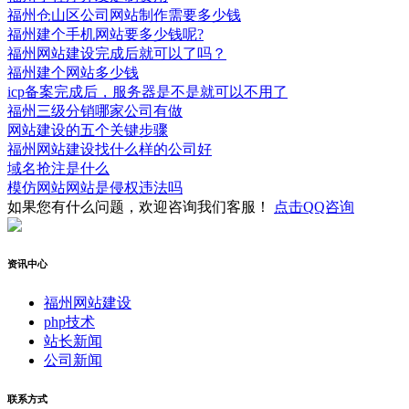
福州仓山区公司网站制作需要多少钱
福州建个手机网站要多少钱呢?
福州网站建设完成后就可以了吗？
福州建个网站多少钱
icp备案完成后，服务器是不是就可以不用了
福州三级分销哪家公司有做
网站建设的五个关键步骤
福州网站建设找什么样的公司好
域名抢注是什么
模仿网站网站是侵权违法吗
如果您有什么问题，欢迎咨询我们客服！
点击QQ咨询
资讯中心
福州网站建设
php技术
站长新闻
公司新闻
联系方式