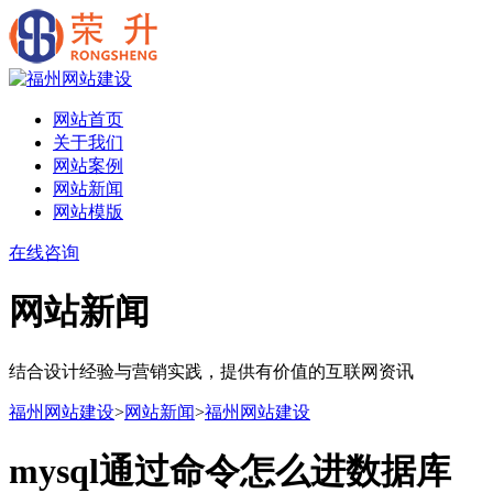
网站首页
关于我们
网站案例
网站新闻
网站模版
在线咨询
网站新闻
结合设计经验与营销实践，提供有价值的互联网资讯
福州网站建设
>
网站新闻
>
福州网站建设
mysql通过命令怎么进数据库