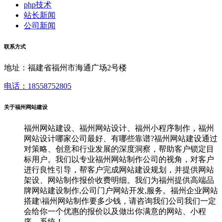
php技术
站长新闻
公司新闻
联系方式
地址：福建省福州市海通广场2号楼
电话：18558752805
关于福州网站建设
福州网站建设、福州网站设计、福州小程序制作，福州
网站设计哪家公司最好、有哪些靠谱?福州网站建设通过
对策略、创意和行业发展的深度洞察，帮助客户锁定目
标用户。我们以专业福州网站制作公司的视角，对客户
进行良性引导，帮客户完成网站建设规划，并提供网站
架设、网站制作报价收费明细。我们为福州提供高端品
牌网站建设制作,公司门户网站开发,服务。福州企业网站
搭建\福州网站制作要多少钱，请咨询我们公司我们一定
会给你一个优惠的报价以及做出你满意的网站、小程
序、系统！