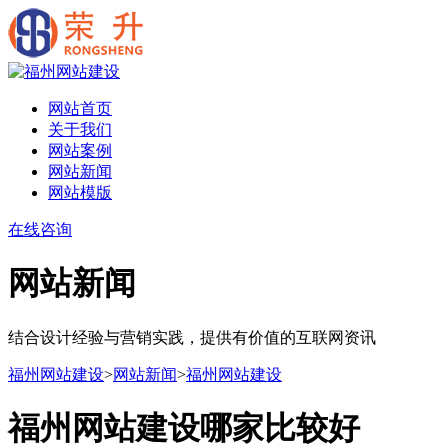
网站首页
关于我们
网站案例
网站新闻
网站模版
在线咨询
网站新闻
结合设计经验与营销实践，提供有价值的互联网资讯
福州网站建设
>
网站新闻
>
福州网站建设
福州网站建设哪家比较好