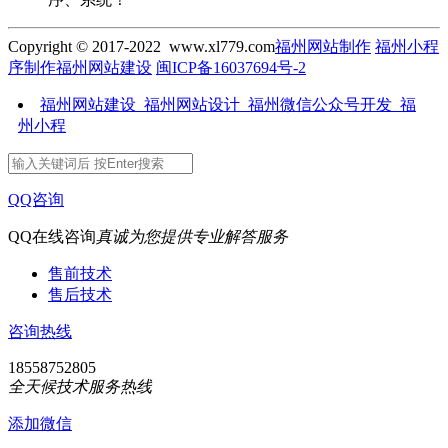
Copyright © 2017-2022 www.xl779.com
福州网站制作
福州小程
序制作
福州网站建设
闽ICP备16037694号-2
福州网站建设_福州网站设计_福州微信公众号开发_福
州小程
QQ咨询
QQ在线咨询
真诚为您提供专业解答服务
售前技术
售后技术
咨询热线
18558752805
全天候技术服务热线
添加微信