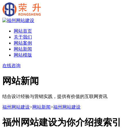
网站首页
关于我们
网站案例
网站新闻
网站模版
在线咨询
网站新闻
结合设计经验与营销实践，提供有价值的互联网资讯
福州网站建设
>
网站新闻
>
福州网站建设
福州网站建设为你介绍搜索引