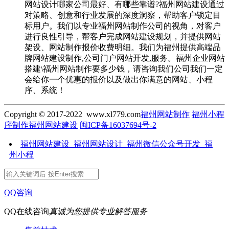
网站设计哪家公司最好、有哪些靠谱?福州网站建设通过
对策略、创意和行业发展的深度洞察，帮助客户锁定目
标用户。我们以专业福州网站制作公司的视角，对客户
进行良性引导，帮客户完成网站建设规划，并提供网站
架设、网站制作报价收费明细。我们为福州提供高端品
牌网站建设制作,公司门户网站开发,服务。福州企业网站
搭建\福州网站制作要多少钱，请咨询我们公司我们一定
会给你一个优惠的报价以及做出你满意的网站、小程
序、系统！
Copyright © 2017-2022 www.xl779.com
福州网站制作
福州小程
序制作
福州网站建设
闽ICP备16037694号-2
福州网站建设_福州网站设计_福州微信公众号开发_福
州小程
QQ咨询
QQ在线咨询
真诚为您提供专业解答服务