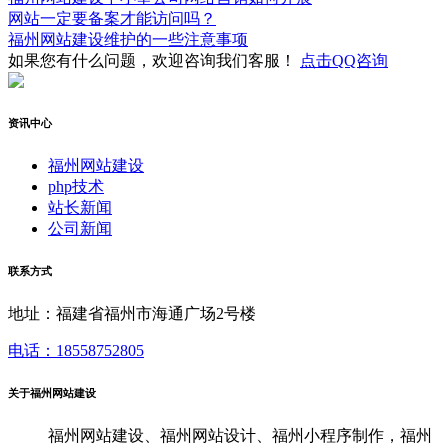
网站一定要备案才能访问吗？
福州网站建设维护的一些注意事项
如果您有什么问题，欢迎咨询我们客服！
点击QQ咨询
资讯中心
福州网站建设
php技术
站长新闻
公司新闻
联系方式
地址：福建省福州市海通广场2号楼
电话：18558752805
关于福州网站建设
福州网站建设、福州网站设计、福州小程序制作，福州