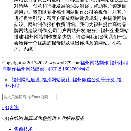
对策略、创意和行业发展的深度洞察，帮助客户锁定目
标用户。我们以专业福州网站制作公司的视角，对客户
进行良性引导，帮客户完成网站建设规划，并提供网站
架设、网站制作报价收费明细。我们为福州提供高端品
牌网站建设制作,公司门户网站开发,服务。福州企业网站
搭建\福州网站制作要多少钱，请咨询我们公司我们一定
会给你一个优惠的报价以及做出你满意的网站、小程
序、系统！
Copyright © 2017-2022 www.xl779.com
福州网站制作
福州小程
序制作
福州网站建设
闽ICP备16037694号-2
福州网站建设_福州网站设计_福州微信公众号开发_福
州小程
QQ咨询
QQ在线咨询
真诚为您提供专业解答服务
售前技术