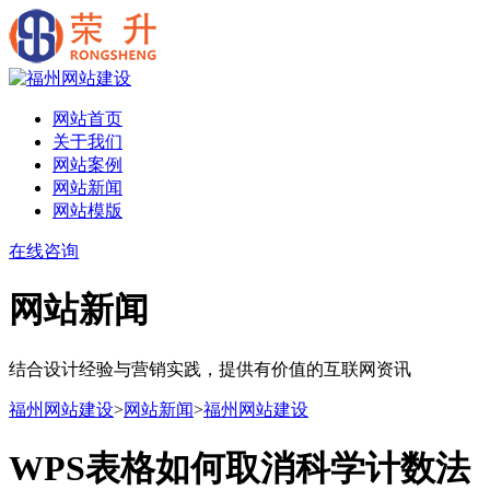
网站首页
关于我们
网站案例
网站新闻
网站模版
在线咨询
网站新闻
结合设计经验与营销实践，提供有价值的互联网资讯
福州网站建设
>
网站新闻
>
福州网站建设
WPS表格如何取消科学计数法