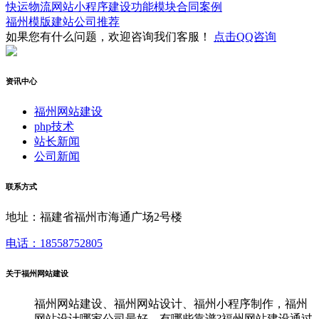
快运物流网站小程序建设功能模块合同案例
福州模版建站公司推荐
如果您有什么问题，欢迎咨询我们客服！
点击QQ咨询
资讯中心
福州网站建设
php技术
站长新闻
公司新闻
联系方式
地址：福建省福州市海通广场2号楼
电话：18558752805
关于福州网站建设
福州网站建设、福州网站设计、福州小程序制作，福州
网站设计哪家公司最好、有哪些靠谱?福州网站建设通过