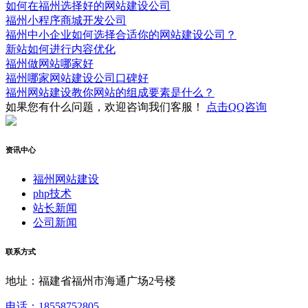
如何在福州选择好的网站建设公司
福州小程序商城开发公司
福州中小企业如何选择合适你的网站建设公司？
新站如何进行内容优化
福州做网站哪家好
福州哪家网站建设公司口碑好
福州网站建设教你网站的组成要素是什么？
如果您有什么问题，欢迎咨询我们客服！
点击QQ咨询
资讯中心
福州网站建设
php技术
站长新闻
公司新闻
联系方式
地址：福建省福州市海通广场2号楼
电话：18558752805