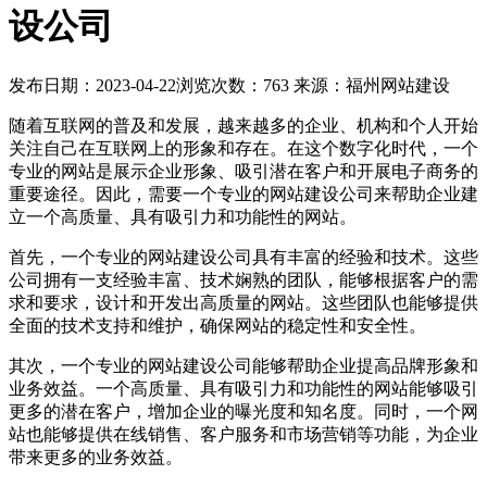
设公司
发布日期：2023-04-22
浏览次数：763
来源：福州网站建设
随着互联网的普及和发展，越来越多的企业、机构和个人开始
关注自己在互联网上的形象和存在。在这个数字化时代，一个
专业的网站是展示企业形象、吸引潜在客户和开展电子商务的
重要途径。因此，需要一个专业的网站建设公司来帮助企业建
立一个高质量、具有吸引力和功能性的网站。
首先，一个专业的网站建设公司具有丰富的经验和技术。这些
公司拥有一支经验丰富、技术娴熟的团队，能够根据客户的需
求和要求，设计和开发出高质量的网站。这些团队也能够提供
全面的技术支持和维护，确保网站的稳定性和安全性。
其次，一个专业的网站建设公司能够帮助企业提高品牌形象和
业务效益。一个高质量、具有吸引力和功能性的网站能够吸引
更多的潜在客户，增加企业的曝光度和知名度。同时，一个网
站也能够提供在线销售、客户服务和市场营销等功能，为企业
带来更多的业务效益。