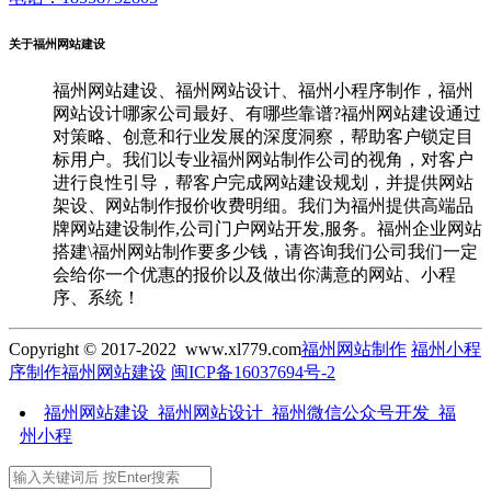
关于福州网站建设
福州网站建设、福州网站设计、福州小程序制作，福州
网站设计哪家公司最好、有哪些靠谱?福州网站建设通过
对策略、创意和行业发展的深度洞察，帮助客户锁定目
标用户。我们以专业福州网站制作公司的视角，对客户
进行良性引导，帮客户完成网站建设规划，并提供网站
架设、网站制作报价收费明细。我们为福州提供高端品
牌网站建设制作,公司门户网站开发,服务。福州企业网站
搭建\福州网站制作要多少钱，请咨询我们公司我们一定
会给你一个优惠的报价以及做出你满意的网站、小程
序、系统！
Copyright © 2017-2022 www.xl779.com
福州网站制作
福州小程
序制作
福州网站建设
闽ICP备16037694号-2
福州网站建设_福州网站设计_福州微信公众号开发_福
州小程