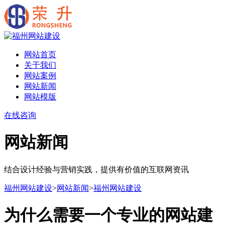
网站首页
关于我们
网站案例
网站新闻
网站模版
在线咨询
网站新闻
结合设计经验与营销实践，提供有价值的互联网资讯
福州网站建设
>
网站新闻
>
福州网站建设
为什么需要一个专业的网站建