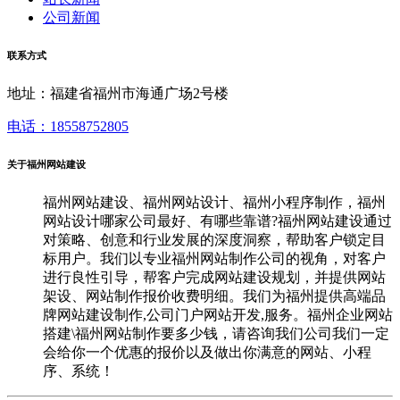
公司新闻
联系方式
地址：福建省福州市海通广场2号楼
电话：18558752805
关于福州网站建设
福州网站建设、福州网站设计、福州小程序制作，福州
网站设计哪家公司最好、有哪些靠谱?福州网站建设通过
对策略、创意和行业发展的深度洞察，帮助客户锁定目
标用户。我们以专业福州网站制作公司的视角，对客户
进行良性引导，帮客户完成网站建设规划，并提供网站
架设、网站制作报价收费明细。我们为福州提供高端品
牌网站建设制作,公司门户网站开发,服务。福州企业网站
搭建\福州网站制作要多少钱，请咨询我们公司我们一定
会给你一个优惠的报价以及做出你满意的网站、小程
序、系统！