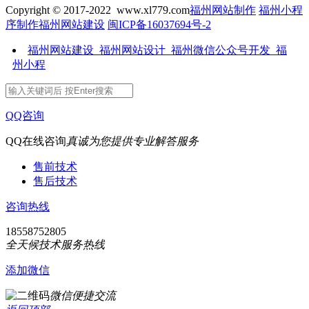
Copyright © 2017-2022 www.xl779.com
福州网站制作
福州小程
序制作
福州网站建设
闽ICP备16037694号-2
福州网站建设_福州网站设计_福州微信公众号开发_福
州小程
QQ咨询
QQ在线咨询
真诚为您提供专业解答服务
售前技术
售后技术
咨询热线
18558752805
全天候技术服务热线
添加微信
微信便捷交流