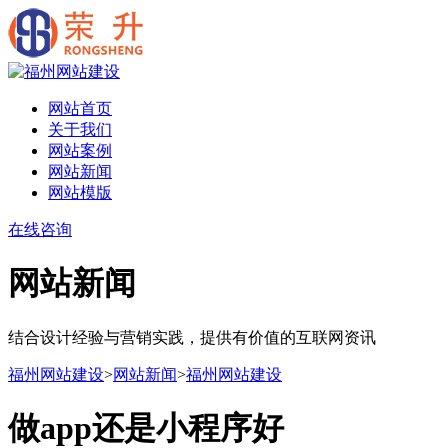
网站首页
关于我们
网站案例
网站新闻
网站模版
在线咨询
网站新闻
结合设计经验与营销实践，提供有价值的互联网资讯
福州网站建设
>
网站新闻
>
福州网站建设
做app还是小程序好