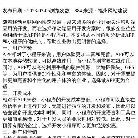
发布日期：2023-03-05
浏览次数：884
来源：福州网站建设
随着移动互联网的快速发展，越来越多的企业开始关注移动端
应用的开发。而在选择移动端应用开发方案时，很多企业往往
会纠结于做APP还是小程序好。本文将从不同角度分析做APP
和小程序的优缺点，帮助企业做出更明智的选择。
一、用户体验
APP相对于小程序来说，用户体验更加丰富和完善。APP可以
在本地存储数据，可以离线使用，而小程序则需要在线使用。
同时，APP可以充分利用手机的硬件资源，比如摄像头、GPS
等，为用户提供更加个性化和丰富的体验。因此，对于需要提
供更加完善和个性化的用户体验的企业，选择做APP更为合
适。
二、开发成本
相对于APP来说，小程序的开发成本更低。小程序可以直接在
微信平台上进行开发，无需进行独立的开发和发布，因此可以
省去很多开发成本和时间。同时，小程序的开发语言和工具也
更加简单易懂，对于开发人员的要求也相对较低。因此，对于
预算有限的企业，选择开发小程序可以更加经济实惠。
三、推广和营销