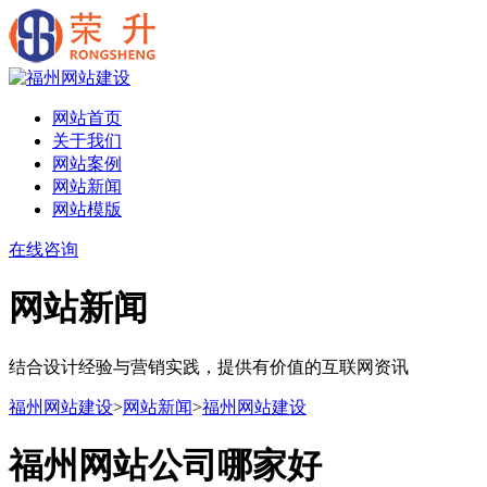
网站首页
关于我们
网站案例
网站新闻
网站模版
在线咨询
网站新闻
结合设计经验与营销实践，提供有价值的互联网资讯
福州网站建设
>
网站新闻
>
福州网站建设
福州网站公司哪家好