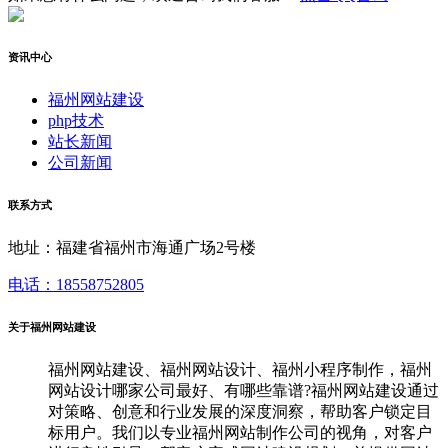
资讯中心
福州网站建设
php技术
站长新闻
公司新闻
联系方式
地址：福建省福州市海通广场2号楼
电话：18558752805
关于福州网站建设
福州网站建设、福州网站设计、福州小程序制作，福州
网站设计哪家公司最好、有哪些靠谱?福州网站建设通过
对策略、创意和行业发展的深度洞察，帮助客户锁定目
标用户。我们以专业福州网站制作公司的视角，对客户