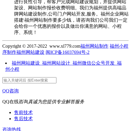
进行良性引导，帮客户完成网站建设规划，并提供网站
架设、网站制作报价收费明细。我们为福州提供高端品
牌网站建设制作,公司门户网站开发,服务。福州企业网站
搭建\福州网站制作要多少钱，请咨询我们公司我们一定
会给你一个优惠的报价以及做出你满意的网站、小程
序、系统！
Copyright © 2017-2022 www.xl779.com
福州网站制作
福州小程
序制作
福州网站建设
闽ICP备16037694号-2
福州网站建设_福州网站设计_福州微信公众号开发_福
州小程
QQ咨询
QQ在线咨询
真诚为您提供专业解答服务
售前技术
售后技术
咨询热线