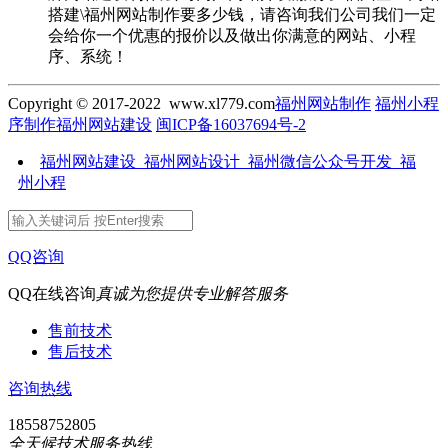
搭建\福州网站制作要多少钱，请咨询我们公司我们一定
会给你一个优惠的报价以及做出你满意的网站、小程
序、系统！
Copyright © 2017-2022 www.xl779.com
福州网站制作
福州小程
序制作
福州网站建设
闽ICP备16037694号-2
福州网站建设_福州网站设计_福州微信公众号开发_福
州小程
QQ咨询
QQ在线咨询
真诚为您提供专业解答服务
售前技术
售后技术
咨询热线
18558752805
全天候技术服务热线