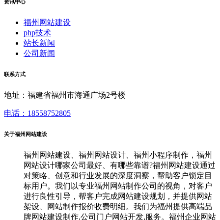
资讯中心
福州网站建设
php技术
站长新闻
公司新闻
联系方式
地址：福建省福州市海通广场2号楼
电话：18558752805
关于福州网站建设
福州网站建设、福州网站设计、福州小程序制作，福州
网站设计哪家公司最好、有哪些靠谱?福州网站建设通过
对策略、创意和行业发展的深度洞察，帮助客户锁定目
标用户。我们以专业福州网站制作公司的视角，对客户
进行良性引导，帮客户完成网站建设规划，并提供网站
架设、网站制作报价收费明细。我们为福州提供高端品
牌网站建设制作,公司门户网站开发,服务。福州企业网站