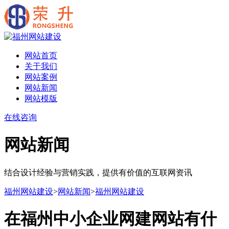
网站首页
关于我们
网站案例
网站新闻
网站模版
在线咨询
网站新闻
结合设计经验与营销实践，提供有价值的互联网资讯
福州网站建设
>
网站新闻
>
福州网站建设
在福州中小企业网建网站有什