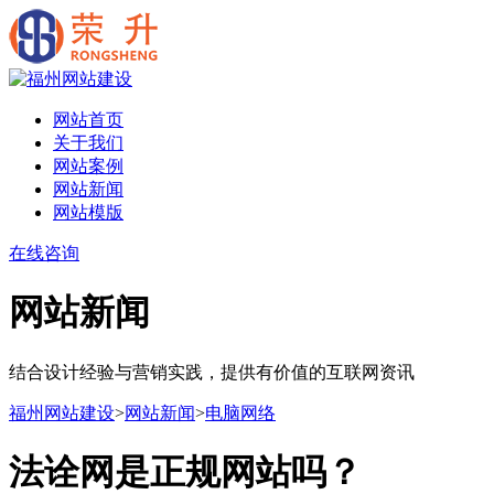
网站首页
关于我们
网站案例
网站新闻
网站模版
在线咨询
网站新闻
结合设计经验与营销实践，提供有价值的互联网资讯
福州网站建设
>
网站新闻
>
电脑网络
法诠网是正规网站吗？