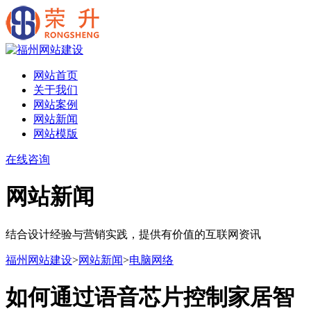
网站首页
关于我们
网站案例
网站新闻
网站模版
在线咨询
网站新闻
结合设计经验与营销实践，提供有价值的互联网资讯
福州网站建设
>
网站新闻
>
电脑网络
如何通过语音芯片控制家居智