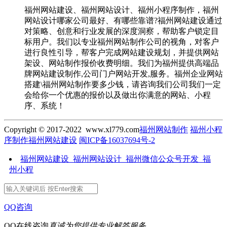
福州网站建设、福州网站设计、福州小程序制作，福州
网站设计哪家公司最好、有哪些靠谱?福州网站建设通过
对策略、创意和行业发展的深度洞察，帮助客户锁定目
标用户。我们以专业福州网站制作公司的视角，对客户
进行良性引导，帮客户完成网站建设规划，并提供网站
架设、网站制作报价收费明细。我们为福州提供高端品
牌网站建设制作,公司门户网站开发,服务。福州企业网站
搭建\福州网站制作要多少钱，请咨询我们公司我们一定
会给你一个优惠的报价以及做出你满意的网站、小程
序、系统！
Copyright © 2017-2022 www.xl779.com
福州网站制作
福州小程
序制作
福州网站建设
闽ICP备16037694号-2
福州网站建设_福州网站设计_福州微信公众号开发_福
州小程
QQ咨询
QQ在线咨询
真诚为您提供专业解答服务