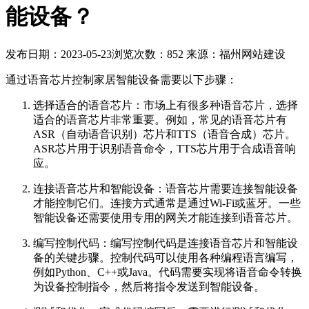
能设备？
发布日期：2023-05-23
浏览次数：852
来源：福州网站建设
通过语音芯片控制家居智能设备需要以下步骤：
选择适合的语音芯片：市场上有很多种语音芯片，选择
适合的语音芯片非常重要。例如，常见的语音芯片有
ASR（自动语音识别）芯片和TTS（语音合成）芯片。
ASR芯片用于识别语音命令，TTS芯片用于合成语音响
应。
连接语音芯片和智能设备：语音芯片需要连接智能设备
才能控制它们。连接方式通常是通过Wi-Fi或蓝牙。一些
智能设备还需要使用专用的网关才能连接到语音芯片。
编写控制代码：编写控制代码是连接语音芯片和智能设
备的关键步骤。控制代码可以使用各种编程语言编写，
例如Python、C++或Java。代码需要实现将语音命令转换
为设备控制指令，然后将指令发送到智能设备。