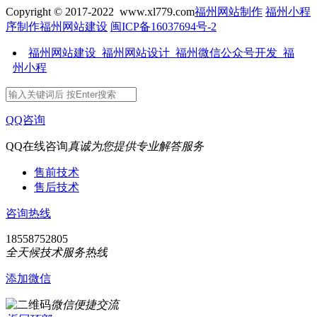
Copyright © 2017-2022 www.xl779.com
福州网站制作
福州小程
序制作
福州网站建设
闽ICP备16037694号-2
福州网站建设_福州网站设计_福州微信公众号开发_福
州小程
QQ咨询
QQ在线咨询
真诚为您提供专业解答服务
售前技术
售后技术
咨询热线
18558752805
全天候技术服务热线
添加微信
微信便捷交流