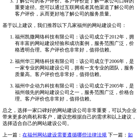
了解公司的客户评价。客户评价是了解一家公司口碑的
重要途径。您可以通过互联网或者其他渠道了解公司的
客户评价，从而更好地了解公司的服务质量。
基于以上建议，我们推荐以下几家福州的网站建设公司：
福州凯撒网络科技有限公司：该公司成立于2012年，拥
有丰富的网站建设经验和成功案例，服务范围广泛，价
格透明合理。客户评价也非常好，值得信赖。
福州华三网络科技有限公司：该公司成立于2006年，是
一家专业的网站建设公司，拥有一支专业的团队，服务
质量高。客户评价也非常好，值得信赖。
福州中企动力科技有限公司：该公司成立于2005年，是
福州领先的网站建设公司之一，服务范围广泛，价格合
理。客户评价也非常好，值得信赖。
总之，选择一家口碑好的网站建设公司非常重要，可以为企业
带来更多的商机和客户，建议您根据自己的需求和以上建议，
选择适合自己的网站建设公司。
上一篇：
在福州网站建设需要遵循哪些法律法规
下一篇：
如