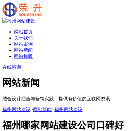
网站首页
关于我们
网站案例
网站新闻
网站模版
在线咨询
网站新闻
结合设计经验与营销实践，提供有价值的互联网资讯
福州网站建设
>
网站新闻
>
福州网站建设
福州哪家网站建设公司口碑好