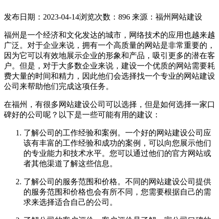
发布日期：2023-04-14
浏览次数：896
来源：福州网站建设
福州是一个经济和文化发达的城市，网络技术的应用也越来越
广泛。对于企业来说，拥有一个高质量的网站是非常重要的，
因为它可以有效地展示企业的形象和产品，吸引更多的潜在客
户。但是，对于大多数企业来说，建设一个优质的网站需要耗
费大量的时间和精力，因此他们会选择找一个专业的网站建设
公司来帮助他们完成这项任务。
在福州，有很多网站建设公司可以选择，但是如何选择一家口
碑好的公司呢？以下是一些可能有用的建议：
了解公司的工作经验和案例。一个好的网站建设公司应
该有丰富的工作经验和成功的案例，可以向您展示他们
的专业能力和技术水平。您可以通过他们的官方网站或
者其他渠道了解这些信息。
了解公司的服务范围和价格。不同的网站建设公司提供
的服务范围和价格也会有所不同，您需要根据自己的需
求来选择适合自己的公司。