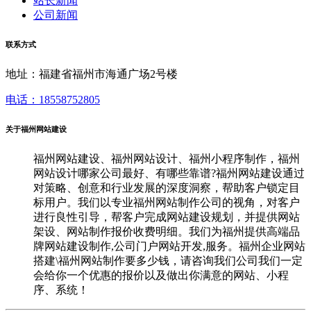
站长新闻
公司新闻
联系方式
地址：福建省福州市海通广场2号楼
电话：18558752805
关于福州网站建设
福州网站建设、福州网站设计、福州小程序制作，福州
网站设计哪家公司最好、有哪些靠谱?福州网站建设通过
对策略、创意和行业发展的深度洞察，帮助客户锁定目
标用户。我们以专业福州网站制作公司的视角，对客户
进行良性引导，帮客户完成网站建设规划，并提供网站
架设、网站制作报价收费明细。我们为福州提供高端品
牌网站建设制作,公司门户网站开发,服务。福州企业网站
搭建\福州网站制作要多少钱，请咨询我们公司我们一定
会给你一个优惠的报价以及做出你满意的网站、小程
序、系统！