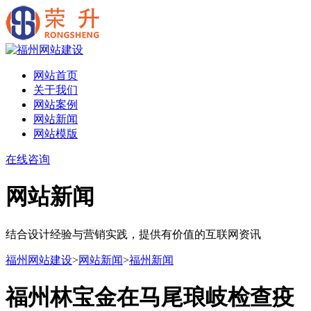
网站首页
关于我们
网站案例
网站新闻
网站模版
在线咨询
网站新闻
结合设计经验与营销实践，提供有价值的互联网资讯
福州网站建设
>
网站新闻
>
福州新闻
福州林宝金在马尾琅岐检查疫