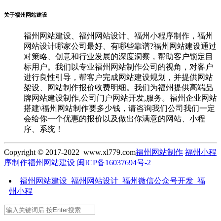
关于福州网站建设
福州网站建设、福州网站设计、福州小程序制作，福州
网站设计哪家公司最好、有哪些靠谱?福州网站建设通过
对策略、创意和行业发展的深度洞察，帮助客户锁定目
标用户。我们以专业福州网站制作公司的视角，对客户
进行良性引导，帮客户完成网站建设规划，并提供网站
架设、网站制作报价收费明细。我们为福州提供高端品
牌网站建设制作,公司门户网站开发,服务。福州企业网站
搭建\福州网站制作要多少钱，请咨询我们公司我们一定
会给你一个优惠的报价以及做出你满意的网站、小程
序、系统！
Copyright © 2017-2022 www.xl779.com
福州网站制作
福州小程
序制作
福州网站建设
闽ICP备16037694号-2
福州网站建设_福州网站设计_福州微信公众号开发_福
州小程