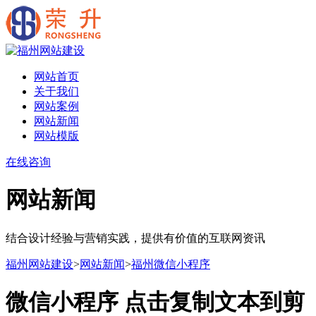
网站首页
关于我们
网站案例
网站新闻
网站模版
在线咨询
网站新闻
结合设计经验与营销实践，提供有价值的互联网资讯
福州网站建设
>
网站新闻
>
福州微信小程序
微信小程序 点击复制文本到剪